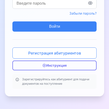
Забыли пароль?
Войти
Регистрация абитуриентов
Инструкция
Зарегистрируйтесь как абитуриент для подачи
документов на поступление